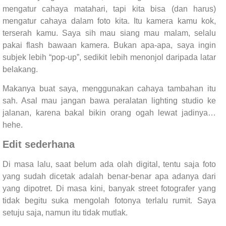
mengatur cahaya matahari, tapi kita bisa (dan harus)
mengatur cahaya dalam foto kita. Itu kamera kamu kok,
terserah kamu. Saya sih mau siang mau malam, selalu
pakai flash bawaan kamera. Bukan apa-apa, saya ingin
subjek lebih “pop-up”, sedikit lebih menonjol daripada latar
belakang.
Makanya buat saya, menggunakan cahaya tambahan itu
sah. Asal mau jangan bawa peralatan lighting studio ke
jalanan, karena bakal bikin orang ogah lewat jadinya…
hehe.
Edit sederhana
Di masa lalu, saat belum ada olah digital, tentu saja foto
yang sudah dicetak adalah benar-benar apa adanya dari
yang dipotret. Di masa kini, banyak street fotografer yang
tidak begitu suka mengolah fotonya terlalu rumit. Saya
setuju saja, namun itu tidak mutlak.