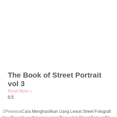
The Book of Street Portrait
vol 3
Read More »
Previous
Cara Menghasilkan Uang Lewat Street Fotografi