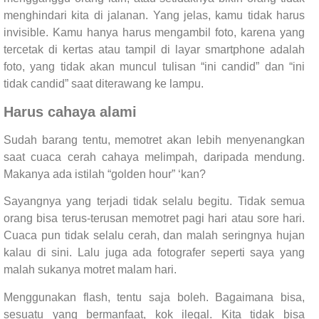
menghindari kita di jalanan. Yang jelas, kamu tidak harus
invisible. Kamu hanya harus mengambil foto, karena yang
tercetak di kertas atau tampil di layar smartphone adalah
foto, yang tidak akan muncul tulisan “ini candid” dan “ini
tidak candid” saat diterawang ke lampu.
Harus cahaya alami
Sudah barang tentu, memotret akan lebih menyenangkan
saat cuaca cerah cahaya melimpah, daripada mendung.
Makanya ada istilah “golden hour” ‘kan?
Sayangnya yang terjadi tidak selalu begitu. Tidak semua
orang bisa terus-terusan memotret pagi hari atau sore hari.
Cuaca pun tidak selalu cerah, dan malah seringnya hujan
kalau di sini. Lalu juga ada fotografer seperti saya yang
malah sukanya motret malam hari.
Menggunakan flash, tentu saja boleh. Bagaimana bisa,
sesuatu yang bermanfaat, kok ilegal. Kita tidak bisa