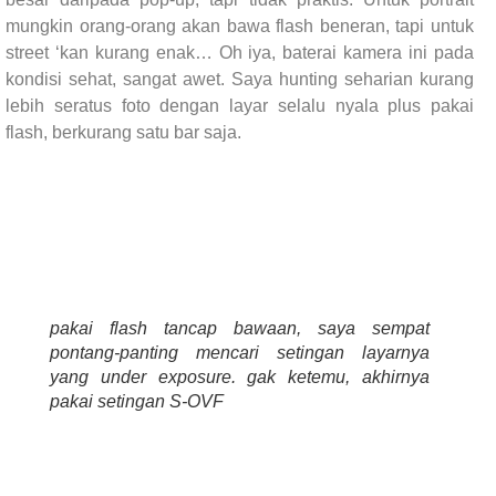
mungkin orang-orang akan bawa flash beneran, tapi untuk
street ‘kan kurang enak… Oh iya, baterai kamera ini pada
kondisi sehat, sangat awet. Saya hunting seharian kurang
lebih seratus foto dengan layar selalu nyala plus pakai
flash, berkurang satu bar saja.
pakai flash tancap bawaan, saya sempat
pontang-panting mencari setingan layarnya
yang under exposure. gak ketemu, akhirnya
pakai setingan S-OVF