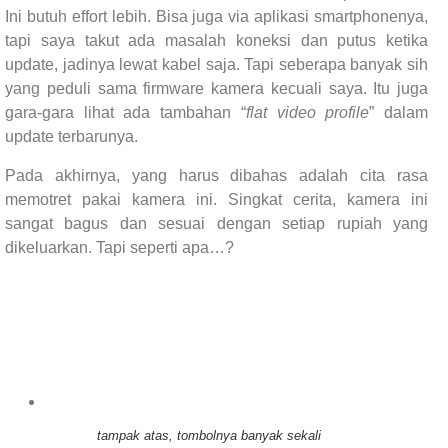
Ini butuh effort lebih. Bisa juga via aplikasi smartphonenya,
tapi saya takut ada masalah koneksi dan putus ketika
update, jadinya lewat kabel saja. Tapi seberapa banyak sih
yang peduli sama firmware kamera kecuali saya. Itu juga
gara-gara lihat ada tambahan “
flat video profile
” dalam
update terbarunya.
Pada akhirnya, yang harus dibahas adalah cita rasa
memotret pakai kamera ini. Singkat cerita, kamera ini
sangat bagus dan sesuai dengan setiap rupiah yang
dikeluarkan. Tapi seperti apa…?
tampak atas, tombolnya banyak sekali