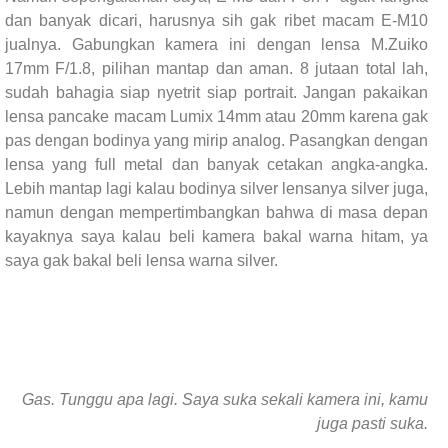
dan banyak dicari, harusnya sih gak ribet macam E-M10
jualnya. Gabungkan kamera ini dengan lensa M.Zuiko
17mm F/1.8, pilihan mantap dan aman. 8 jutaan total lah,
sudah bahagia siap nyetrit siap portrait. Jangan pakaikan
lensa pancake macam Lumix 14mm atau 20mm karena gak
pas dengan bodinya yang mirip analog. Pasangkan dengan
lensa yang full metal dan banyak cetakan angka-angka.
Lebih mantap lagi kalau bodinya silver lensanya silver juga,
namun dengan mempertimbangkan bahwa di masa depan
kayaknya saya kalau beli kamera bakal warna hitam, ya
saya gak bakal beli lensa warna silver.
Gas. Tunggu apa lagi. Saya suka sekali kamera ini, kamu
juga pasti suka.