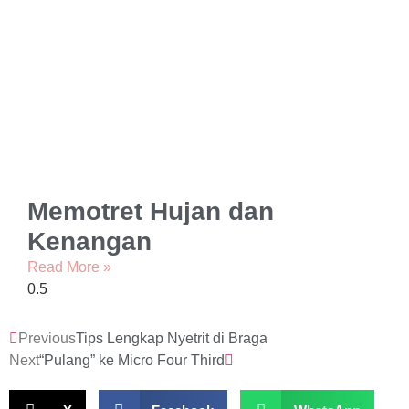
Memotret Hujan dan
Kenangan
Read More »
Previous
Tips Lengkap Nyetrit di Braga
Next
“Pulang” ke Micro Four Third