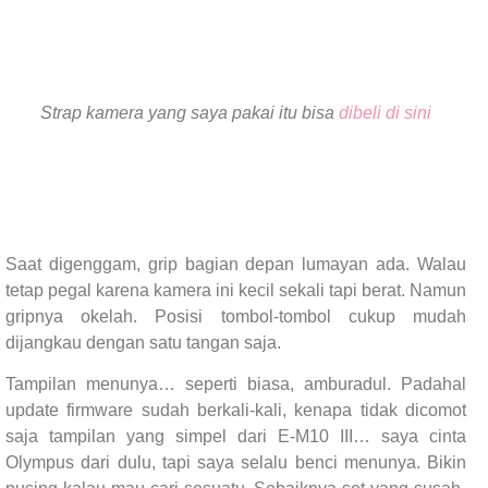
Strap kamera yang saya pakai itu bisa
dibeli di sini
Saat digenggam, grip bagian depan lumayan ada. Walau
tetap pegal karena kamera ini kecil sekali tapi berat. Namun
gripnya okelah. Posisi tombol-tombol cukup mudah
dijangkau dengan satu tangan saja.
Tampilan menunya… seperti biasa, amburadul. Padahal
update firmware sudah berkali-kali, kenapa tidak dicomot
saja tampilan yang simpel dari E-M10 III… saya cinta
Olympus dari dulu, tapi saya selalu benci menunya. Bikin