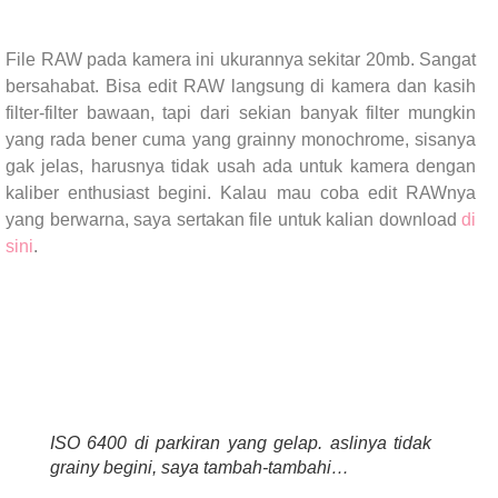
File RAW pada kamera ini ukurannya sekitar 20mb. Sangat
bersahabat. Bisa edit RAW langsung di kamera dan kasih
filter-filter bawaan, tapi dari sekian banyak filter mungkin
yang rada bener cuma yang grainny monochrome, sisanya
gak jelas, harusnya tidak usah ada untuk kamera dengan
kaliber enthusiast begini. Kalau mau coba edit RAWnya
yang berwarna, saya sertakan file untuk kalian download
di
sini
.
ISO 6400 di parkiran yang gelap. aslinya tidak
grainy begini, saya tambah-tambahi…