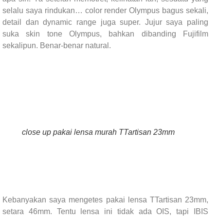
selalu saya rindukan… color render Olympus bagus sekali,
detail dan dynamic range juga super. Jujur saya paling
suka skin tone Olympus, bahkan dibanding Fujifilm
sekalipun. Benar-benar natural.
close up pakai lensa murah TTartisan 23mm
Kebanyakan saya mengetes pakai lensa TTartisan 23mm,
setara 46mm. Tentu lensa ini tidak ada OIS, tapi IBIS