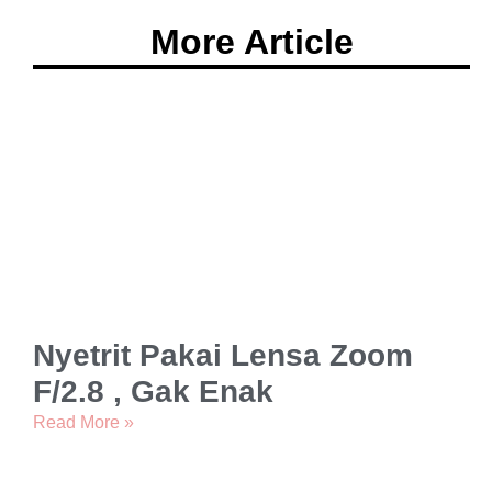
More Article
Nyetrit Pakai Lensa Zoom
F/2.8 , Gak Enak
Read More »