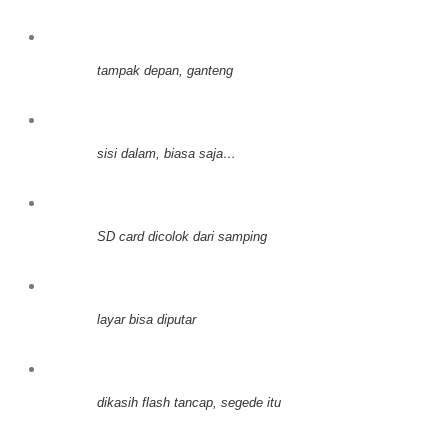
tampak depan, ganteng
sisi dalam, biasa saja…
SD card dicolok dari samping
layar bisa diputar
dikasih flash tancap, segede itu