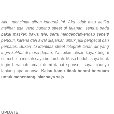
Aku, mencintai aliran fotografi ini. Aku tidak mau ketika
melihat ada yang hunting street di jalanan, semua pada
pakai masker, bawa tele, serta mengendap-endap seperti
pencuri, karena dari awal diajarkan untuk jadi pengecut dan
pemalas. Bukan itu identitas street fotografi tanah air yang
ingin kulihat di masa depan.
Ya.. bikin tulisan kayak begini
cuma bikin musuh saya bertambah. Masa bodoh, saya tidak
ingin beramah-tamah demi dapat sponsor, saya maunya
lantang apa adanya.
Kalau kamu tidak berani bersuara
untuk menentang, biar saya saja.
UPDATE :