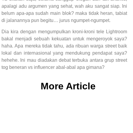
apalagi adu argumen yang sehat, wah aku sangat siap. Ini
belum apa-apa sudah main blok? maka tidak heran, tabiat
di jalanannya pun begitu… jurus ngumpet-ngumpet.
Dia kira dengan mengumpulkan kroni-kroni tele Lightroom
bakal menjadi sebuah kekuatan untuk mengeroyok saya?
haha. Apa mereka tidak tahu, ada ribuan warga street baik
lokal dan internasional yang mendukung pendapat saya?
hehehe. Ini mau diadakan debat terbuka antara grup street
tog beneran vs influencer abal-abal apa gimana?
More Article