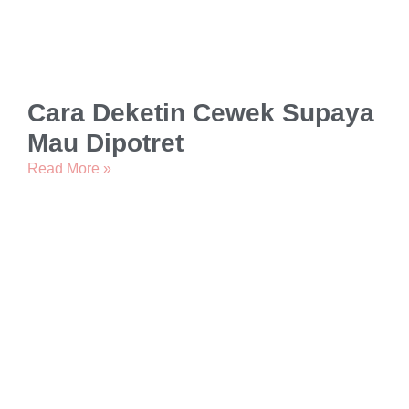
Cara Deketin Cewek Supaya
Mau Dipotret
Read More »