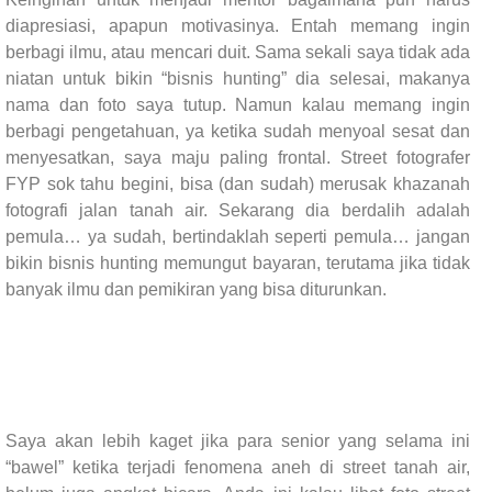
diapresiasi, apapun motivasinya. Entah memang ingin
berbagi ilmu, atau mencari duit. Sama sekali saya tidak ada
niatan untuk bikin “bisnis hunting” dia selesai, makanya
nama dan foto saya tutup. Namun kalau memang ingin
berbagi pengetahuan, ya ketika sudah menyoal sesat dan
menyesatkan, saya maju paling frontal. Street fotografer
FYP sok tahu begini, bisa (dan sudah) merusak khazanah
fotografi jalan tanah air. Sekarang dia berdalih adalah
pemula… ya sudah, bertindaklah seperti pemula… jangan
bikin bisnis hunting memungut bayaran, terutama jika tidak
banyak ilmu dan pemikiran yang bisa diturunkan.
Saya akan lebih kaget jika para senior yang selama ini
“bawel” ketika terjadi fenomena aneh di street tanah air,