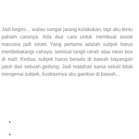
Jadi begini… walau sangat jarang kulakukan, tapi aku tentu
paham caranya. Ada dua cara untuk membuat sosok
manusia jadi siluet. Yang pertama adalah subjek harus
membelakangi cahaya, semisal langit cerah atau neon box
di mall. Kedua, subjek harus berada di bawah bayangan
jatuh dari sebuah gedung. Jadi matahari sama sekali tidak
mengenai subjek, ilustrasinya aku gambar di bawah…