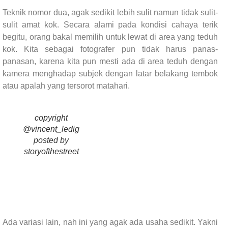
Teknik nomor dua, agak sedikit lebih sulit namun tidak sulit-
sulit amat kok. Secara alami pada kondisi cahaya terik
begitu, orang bakal memilih untuk lewat di area yang teduh
kok. Kita sebagai fotografer pun tidak harus panas-
panasan, karena kita pun mesti ada di area teduh dengan
kamera menghadap subjek dengan latar belakang tembok
atau apalah yang tersorot matahari.
copyright
@vincent_ledig
posted by
storyofthestreet
Ada variasi lain, nah ini yang agak ada usaha sedikit. Yakni