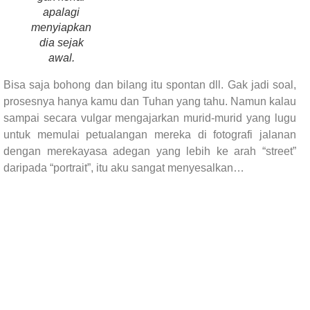
apalagi
menyiapkan
dia sejak
awal.
Bisa saja bohong dan bilang itu spontan dll. Gak jadi soal,
prosesnya hanya kamu dan Tuhan yang tahu. Namun kalau
sampai secara vulgar mengajarkan murid-murid yang lugu
untuk memulai petualangan mereka di fotografi jalanan
dengan merekayasa adegan yang lebih ke arah “street”
daripada “portrait”, itu aku sangat menyesalkan…