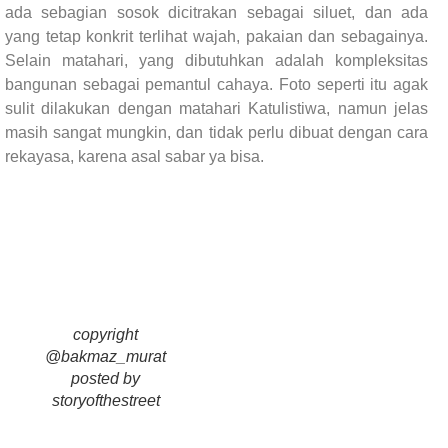
ada sebagian sosok dicitrakan sebagai siluet, dan ada
yang tetap konkrit terlihat wajah, pakaian dan sebagainya.
Selain matahari, yang dibutuhkan adalah kompleksitas
bangunan sebagai pemantul cahaya. Foto seperti itu agak
sulit dilakukan dengan matahari Katulistiwa, namun jelas
masih sangat mungkin, dan tidak perlu dibuat dengan cara
rekayasa, karena asal sabar ya bisa.
copyright
@bakmaz_murat
posted by
storyofthestreet