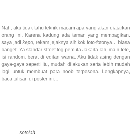
Nah, aku tidak tahu teknik macam apa yang akan diajarkan
orang ini. Karena kadung ada teman yang membagikan,
saya jadi
kepo
, rekam jejaknya sih kok foto-fotonya… biasa
banget. Ya standar street tog pemula Jakarta lah, main tele,
isi random, berat di editan warna. Aku tidak asing dengan
gaya-gaya seperti itu, mudah dilakukan serta lebih mudah
lagi untuk membuat para noob terpesona. Lengkapnya,
baca tulisan di poster ini…
setelah