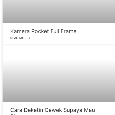
Kamera Pocket Full Frame
READ MORE »
Cara Deketin Cewek Supaya Mau