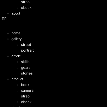
strap
ebook
about
home
gallery
street
portrait
article
skills
gears
stories
product
book
camera
strap
ebook