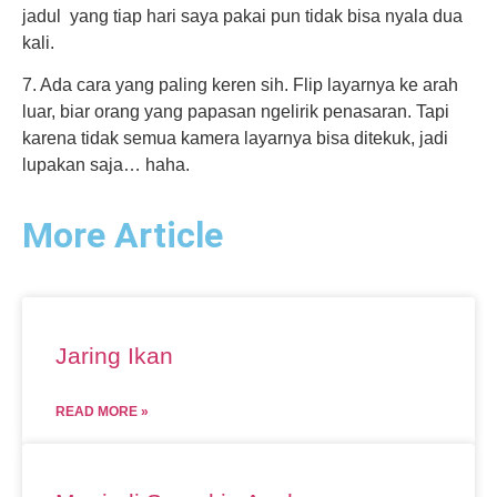
jadul yang tiap hari saya pakai pun tidak bisa nyala dua
kali.
7. Ada cara yang paling keren sih. Flip layarnya ke arah
luar, biar orang yang papasan ngelirik penasaran. Tapi
karena tidak semua kamera layarnya bisa ditekuk, jadi
lupakan saja… haha.
More Article
Jaring Ikan
READ MORE »