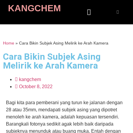
KANGCHEM
Home
»
Cara Bikin Subjek Asing Melirik ke Arah Kamera
Cara Bikin Subjek Asing
Melirik ke Arah Kamera
kangchem
October 8, 2022
Bagi kita para pemberani yang turun ke jalanan dengan
28 atau 35mm, mendapati subjek asing yang dipotret
menoleh ke arah kamera, adalah kepuasan tersendiri.
Barangkali fotonya sedikit agak lebih baik daripada
subjeknya menunduk atau buang muka. Entah dengan