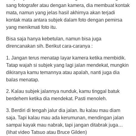
sang fotografer atau dengan kamera, dia membuat kontak
mata, namun yang jelas hasil akhirnya akan terjadi
kontak mata antara subjek dalam foto dengan pemirsa
yang menikmati foto itu.
Bisa saja hanya kebetulan, namun bisa juga
direncanakan sih. Berikut cara-caranya :
1. Jangan terus menatap layar kamera ketika membidik.
Tatap wajah si subjek yang lagi jalan mendekat, mungkin
dikiranya kamu temannya atau apalah, nanti juga dia
balas menatap.
2. Kalau subjek jalannya nunduk, kamu tinggal batuk
berdehem ketika dia mendekat. Pasti menoleh.
3. Berdiri di tengah jalur dia jalan. Itu kalau mau diam
saja. Tapi kalau mau ada kerumunan, mendingan jalan
sampai kayak mau nabrak, tapi jangan ditabrak juga…
(lihat video Tatsuo atau Bruce Gilden)