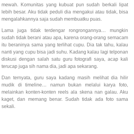
mewah. Komunitas yang kubuat pun sudah berkali lipat
lebih besar. Aku tidak peduli dia mengakui atau tidak, bisa
mengalahkannya saja sudah membuatku puas.
Lama juga tidak terdengar rongrongannya… mungkin
sudah tidak berani atau apa, karena orang-orang semacam
itu beraninya sama yang terlihat cupu. Dia tak tahu, kalau
nanti yang cupu bisa jadi suhu. Kadang kalau lagi telponan
diskusi dengan salah satu guru fotografi saya, acap kali
terucap juga sih nama dia, jadi apa sekarang.
Dan ternyata, guru saya kadang masih melihat dia hilir
mudik di timeline… namun bukan melalui karya foto,
melainkan konten-konten reels ala skena nan galau. Aku
kaget, dan memang benar. Sudah tidak ada foto sama
sekali.