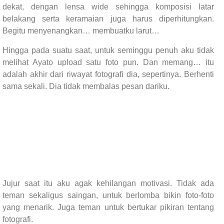
dekat, dengan lensa wide sehingga komposisi latar
belakang serta keramaian juga harus diperhitungkan.
Begitu menyenangkan… membuatku larut…
Hingga pada suatu saat, untuk seminggu penuh aku tidak
melihat Ayato upload satu foto pun. Dan memang… itu
adalah akhir dari riwayat fotografi dia, sepertinya. Berhenti
sama sekali. Dia tidak membalas pesan dariku.
Jujur saat itu aku agak kehilangan motivasi. Tidak ada
teman sekaligus saingan, untuk berlomba bikin foto-foto
yang menarik. Juga teman untuk bertukar pikiran tentang
fotografi.