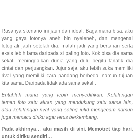
Rasanya skenario ini jauh dari ideal. Bagaimana bisa, aku
yang gaya fotonya aneh bin nyeleneh, dan mengenal
fotografi jauh setelah dia, malah jadi yang bertahan serta
eksis lebih lama daripada si paling foto. Kok bisa dia sama
sekali meninggalkan dunia yang dulu begitu fanatik dia
cintai dan perjuangkan. Jujur saja, aku lebih suka memiliki
rival yang memiliki cara pandang berbeda, namun tujuan
kita sama. Daripada tidak ada sama sekali.
Entahlah mana yang lebih menyedihkan. Kehilangan
teman foto satu aliran yang mendukung satu sama lain,
atau kehilangan rival yang saling julid mengecam namun
juga memacu diriku agar terus berkembang.
Pada akhirnya… aku masih di sini. Memotret tiap hari,
untuk diriku sendiri…