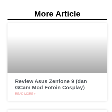
More Article
Review Asus Zenfone 9 (dan
GCam Mod Fotoin Cosplay)
READ MORE »