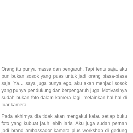
Orang itu punya massa dan pengaruh. Tapi tentu saja, aku
pun bukan sosok yang puas untuk jadi orang biasa-biasa
saja. Ya… saya juga punya ego, aku akan menjadi sosok
yang punya pendukung dan berpengaruh juga. Motivasinya
sudah bukan foto dalam kamera lagi, melainkan hal-hal di
luar kamera.
Pada akhirnya dia tidak akan mengakui kalau setiap buku
foto yang kubuat jauh lebih laris. Aku juga sudah pernah
jadi brand ambassador kamera plus workshop di gedung