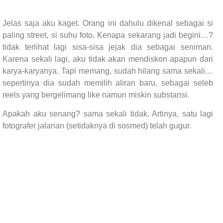
Jelas saja aku kaget. Orang ini dahulu dikenal sebagai si
paling street, si suhu foto. Kenapa sekarang jadi begini…?
tidak terlihat lagi sisa-sisa jejak dia sebagai seniman.
Karena sekali lagi, aku tidak akan mendiskon apapun dari
karya-karyanya. Tapi memang, sudah hilang sama sekali…
sepertinya dia sudah memilih aliran baru, sebagai seleb
reels yang bergelimang like namun miskin substansi.
Apakah aku senang? sama sekali tidak. Artinya, satu lagi
fotografer jalanan (setidaknya di sosmed) telah gugur.