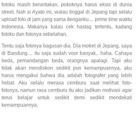
fotoku masih berantakan, pokoknya harus eksis di dunia
street. Nah si Ayato ini, walau tinggal di Jepang tapi selalu
upload foto di jam yang sama denganku… prime time waktu
Indonesia. Makanya kalau cek hastag tertentu, kadang
fotoku dan fotonya sebelahan.
Tentu saja fotonya bagusan dia. Dia motret di Jepang, saya
di Bandung… itu saja sudah voor banyak.. haha. Cahaya
beda, pemandangan beda, orangnya apalagi. Tapi aku
tidak akan mendiskon sedikit pun kemampuannya, aku
harus mengakui bahwa dia adalah fotografer yang lebih
hebat. Aku selalu merasa cemburu saat melihat foto-
fotonya, namun rasa cemburu itu aku jadikan motivasi agar
terus belajar untuk sedikit demi sedikit mendekati
kemampuannya.