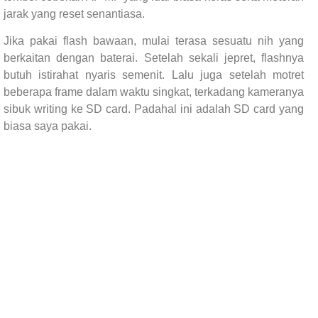
jarak yang reset senantiasa.
Jika pakai flash bawaan, mulai terasa sesuatu nih yang
berkaitan dengan baterai. Setelah sekali jepret, flashnya
butuh istirahat nyaris semenit. Lalu juga setelah motret
beberapa frame dalam waktu singkat, terkadang kameranya
sibuk writing ke SD card. Padahal ini adalah SD card yang
biasa saya pakai.