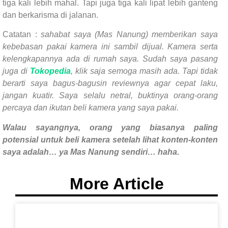
tiga kali lebih mahal. Tapi juga tiga kali lipat lebih ganteng
dan berkarisma di jalanan.
Catatan :
sahabat saya (Mas Nanung) memberikan saya
kebebasan pakai kamera ini sambil dijual. Kamera serta
kelengkapannya ada di rumah saya. Sudah saya pasang
juga di
Tokopedia
, klik saja semoga masih ada. Tapi tidak
berarti saya bagus-bagusin reviewnya agar cepat laku,
jangan kuatir. Saya selalu netral, buktinya orang-orang
percaya dan ikutan beli kamera yang saya pakai.
Walau sayangnya, orang yang biasanya paling
potensial untuk beli kamera setelah lihat konten-konten
saya adalah… ya Mas Nanung sendiri… haha.
More Article