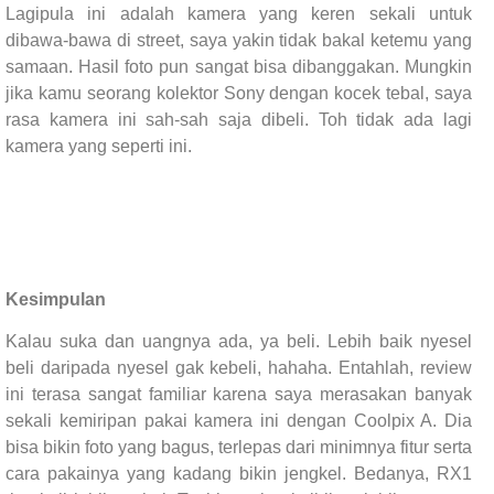
Lagipula ini adalah kamera yang keren sekali untuk
dibawa-bawa di street, saya yakin tidak bakal ketemu yang
samaan. Hasil foto pun sangat bisa dibanggakan. Mungkin
jika kamu seorang kolektor Sony dengan kocek tebal, saya
rasa kamera ini sah-sah saja dibeli. Toh tidak ada lagi
kamera yang seperti ini.
Kesimpulan
Kalau suka dan uangnya ada, ya beli. Lebih baik nyesel
beli daripada nyesel gak kebeli, hahaha. Entahlah, review
ini terasa sangat familiar karena saya merasakan banyak
sekali kemiripan pakai kamera ini dengan Coolpix A. Dia
bisa bikin foto yang bagus, terlepas dari minimnya fitur serta
cara pakainya yang kadang bikin jengkel. Bedanya, RX1