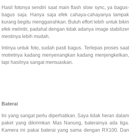
Hasil fotonya sendiri saat main flash slow sync, ya bagus-
bagus saja. Hanya saja efek cahaya-cahayanya tampak
kurang begitu menggairahkan. Butuh effort lebih untuk bikin
efek melintir, padahal dengan tidak adanya image stabilizer
mestinya lebih mudah.
Intinya untuk foto, sudah pasti bagus. Terlepas proses saat
motretnya kadang menyenangkan kadang menjengkelkan,
tapi hasilnya sangat memuaskan.
Baterai
Ini yang sangat perlu diperhatikan. Saya tidak heran dalam
paket yang dikirimkan Mas Nanung, baterainya ada tiga.
Kamera ini pakai baterai yang sama dengan RX100. Dan