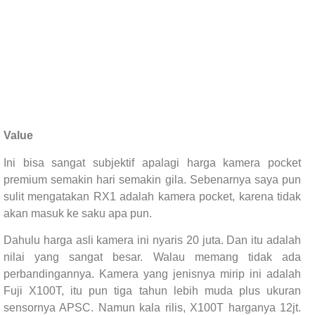
Value
Ini bisa sangat subjektif apalagi harga kamera pocket
premium semakin hari semakin gila. Sebenarnya saya pun
sulit mengatakan RX1 adalah kamera pocket, karena tidak
akan masuk ke saku apa pun.
Dahulu harga asli kamera ini nyaris 20 juta. Dan itu adalah
nilai yang sangat besar. Walau memang tidak ada
perbandingannya. Kamera yang jenisnya mirip ini adalah
Fuji X100T, itu pun tiga tahun lebih muda plus ukuran
sensornya APSC. Namun kala rilis, X100T harganya 12jt.