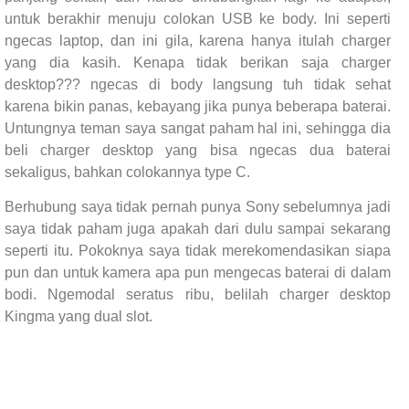
untuk berakhir menuju colokan USB ke body. Ini seperti
ngecas laptop, dan ini gila, karena hanya itulah charger
yang dia kasih. Kenapa tidak berikan saja charger
desktop??? ngecas di body langsung tuh tidak sehat
karena bikin panas, kebayang jika punya beberapa baterai.
Untungnya teman saya sangat paham hal ini, sehingga dia
beli charger desktop yang bisa ngecas dua baterai
sekaligus, bahkan colokannya type C.
Berhubung saya tidak pernah punya Sony sebelumnya jadi
saya tidak paham juga apakah dari dulu sampai sekarang
seperti itu. Pokoknya saya tidak merekomendasikan siapa
pun dan untuk kamera apa pun mengecas baterai di dalam
bodi. Ngemodal seratus ribu, belilah charger desktop
Kingma yang dual slot.