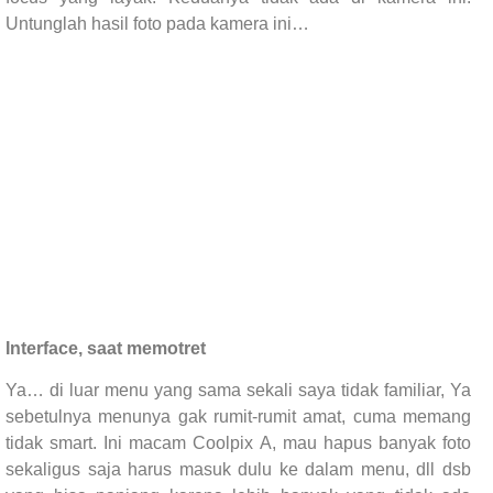
Untunglah hasil foto pada kamera ini…
Interface, saat memotret
Ya… di luar menu yang sama sekali saya tidak familiar, Ya
sebetulnya menunya gak rumit-rumit amat, cuma memang
tidak smart. Ini macam Coolpix A, mau hapus banyak foto
sekaligus saja harus masuk dulu ke dalam menu, dll dsb