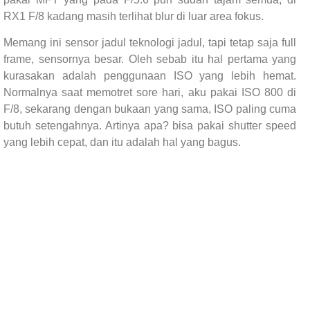
RX1 F/8 kadang masih terlihat blur di luar area fokus.
Memang ini sensor jadul teknologi jadul, tapi tetap saja full
frame, sensornya besar. Oleh sebab itu hal pertama yang
kurasakan adalah penggunaan ISO yang lebih hemat.
Normalnya saat memotret sore hari, aku pakai ISO 800 di
F/8, sekarang dengan bukaan yang sama, ISO paling cuma
butuh setengahnya. Artinya apa? bisa pakai shutter speed
yang lebih cepat, dan itu adalah hal yang bagus.