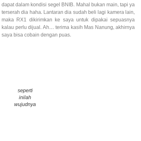
dapat dalam kondisi segel BNIB. Mahal bukan main, tapi ya
terserah dia haha. Lantaran dia sudah beli lagi kamera lain,
maka RX1 dikirimkan ke saya untuk dipakai sepuasnya
kalau perlu dijual. Ah… terima kasih Mas Nanung, akhirnya
saya bisa cobain dengan puas.
seperti
inilah
wujudnya