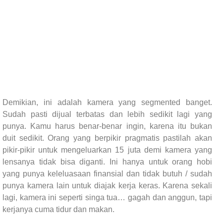
Demikian, ini adalah kamera yang segmented banget.
Sudah pasti dijual terbatas dan lebih sedikit lagi yang
punya. Kamu harus benar-benar ingin, karena itu bukan
duit sedikit. Orang yang berpikir pragmatis pastilah akan
pikir-pikir untuk mengeluarkan 15 juta demi kamera yang
lensanya tidak bisa diganti. Ini hanya untuk orang hobi
yang punya keleluasaan finansial dan tidak butuh / sudah
punya kamera lain untuk diajak kerja keras. Karena sekali
lagi, kamera ini seperti singa tua… gagah dan anggun, tapi
kerjanya cuma tidur dan makan.