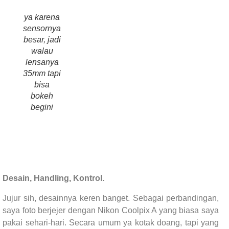
ya karena
sensornya
besar, jadi
walau
lensanya
35mm tapi
bisa
bokeh
begini
Desain, Handling, Kontrol.
Jujur sih, desainnya keren banget. Sebagai perbandingan,
saya foto berjejer dengan Nikon Coolpix A yang biasa saya
pakai sehari-hari. Secara umum ya kotak doang, tapi yang