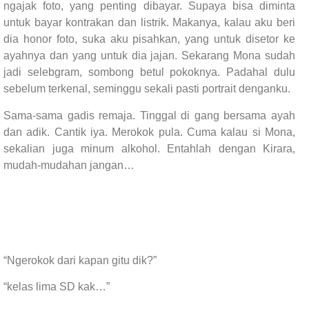
ngajak foto, yang penting dibayar. Supaya bisa diminta
untuk bayar kontrakan dan listrik. Makanya, kalau aku beri
dia honor foto, suka aku pisahkan, yang untuk disetor ke
ayahnya dan yang untuk dia jajan. Sekarang Mona sudah
jadi selebgram, sombong betul pokoknya. Padahal dulu
sebelum terkenal, seminggu sekali pasti portrait denganku.
Sama-sama gadis remaja. Tinggal di gang bersama ayah
dan adik. Cantik iya. Merokok pula. Cuma kalau si Mona,
sekalian juga minum alkohol. Entahlah dengan Kirara,
mudah-mudahan jangan…
“Ngerokok dari kapan gitu dik?”
“kelas lima SD kak…”