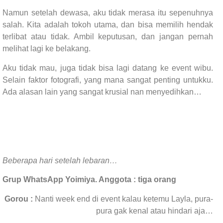
Namun setelah dewasa, aku tidak merasa itu sepenuhnya
salah. Kita adalah tokoh utama, dan bisa memilih hendak
terlibat atau tidak. Ambil keputusan, dan jangan pernah
melihat lagi ke belakang.
Aku tidak mau, juga tidak bisa lagi datang ke event wibu.
Selain faktor fotografi, yang mana sangat penting untukku.
Ada alasan lain yang sangat krusial nan menyedihkan…
Beberapa hari setelah lebaran…
Grup WhatsApp Yoimiya. Anggota : tiga orang
Gorou :
Nanti week end di event kalau ketemu Layla, pura-
pura gak kenal atau hindari aja…