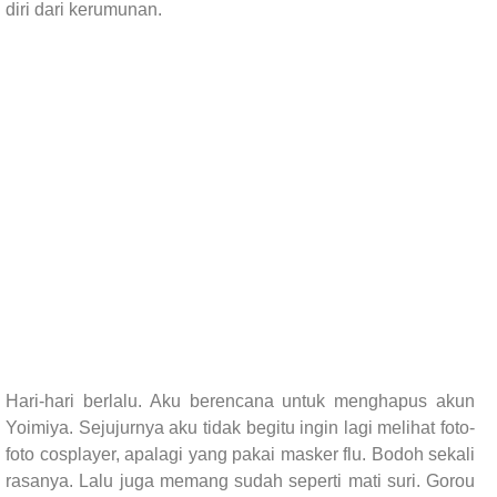
diri dari kerumunan.
Hari-hari berlalu. Aku berencana untuk menghapus akun
Yoimiya. Sejujurnya aku tidak begitu ingin lagi melihat foto-
foto cosplayer, apalagi yang pakai masker flu. Bodoh sekali
rasanya. Lalu juga memang sudah seperti mati suri. Gorou