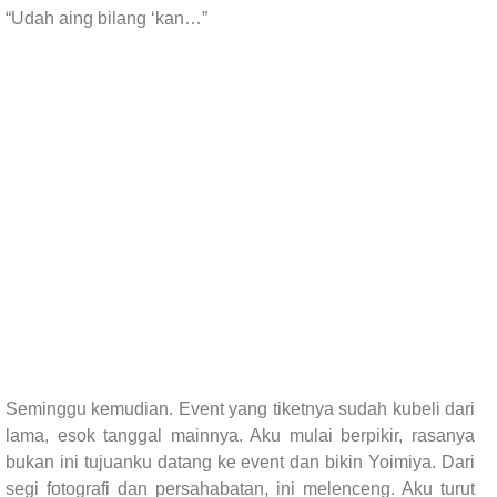
“Udah aing bilang ‘kan…”
Seminggu kemudian. Event yang tiketnya sudah kubeli dari
lama, esok tanggal mainnya. Aku mulai berpikir, rasanya
bukan ini tujuanku datang ke event dan bikin Yoimiya. Dari
segi fotografi dan persahabatan, ini melenceng. Aku turut