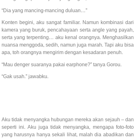
“Dia yang mancing-mancing duluan…”
Konten begini, aku sangat familiar. Namun kombinasi dari
kamera yang buruk, pencahayaan serta angle yang payah,
serta yang terpenting… aku kenal orangnya. Menghasilkan
nuansa menggoda, sedih, namun juga marah. Tapi aku bisa
apa, toh orangnya mengirim dengan kesadaran penuh.
“Mau denger suaranya pakai earphone?” tanya Gorou.
“Gak usah.” jawabku.
Aku tidak menyangka hubungan mereka akan sejauh – dan
seperti ini. Aku juga tidak menyangka, mengapa foto-foto
yang harusnya hanya sekali lihat, malah dia abadikan dan