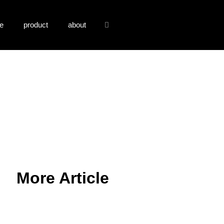
le
product
about
More Article