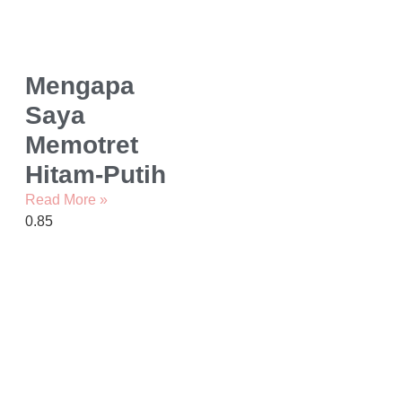
Mengapa
Saya
Memotret
Hitam-Putih
Read More »