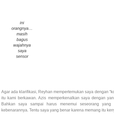
ini
orangnya…
masih
bagus
wajahnya
saya
sensor
Agar ada klarifikasi, Reyhan mempertemukan saya dengan “ko
itu kami berkawan. Azis memperkenalkan saya dengan yan
Bahkan saya sampai harus menemui seseorang yang k
kebenarannya. Tentu saya yang benar karena memang itu kenya