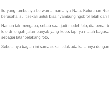
Itu yang rambutnya berwarna, namanya Nara. Keturunan Ru
berusaha, sulit sekali untuk bisa nyambung ngobrol lebih dari 
Namun tak mengapa, sebab saat jadi model foto, dia benar-b
foto di tengah jalan banyak yang kepo, tapi ya malah bag
sebagai latar belakang foto.
Sebetulnya bagian ini sama sekali tidak ada kaitannya dengan