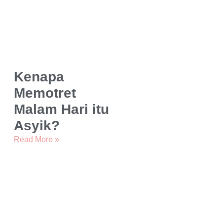
Kenapa
Memotret
Malam Hari itu
Asyik?
Read More »